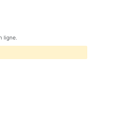
 ligne.